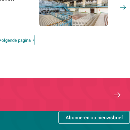
Volgende pagina
Abonneren op nieuwsbrief