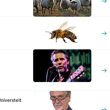
niversteit